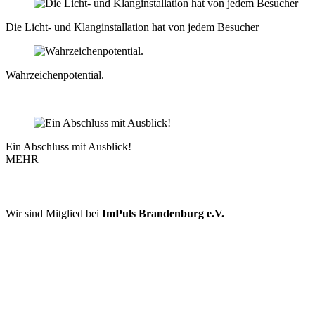
Die Licht- und Klanginstallation hat von jedem Besucher
Wahrzeichenpotential.
Ein Abschluss mit Ausblick!
MEHR
FÖRDERER UND KOOPERATIONSPARTNER
Wir sind Mitglied bei
ImPuls Brandenburg e.V.