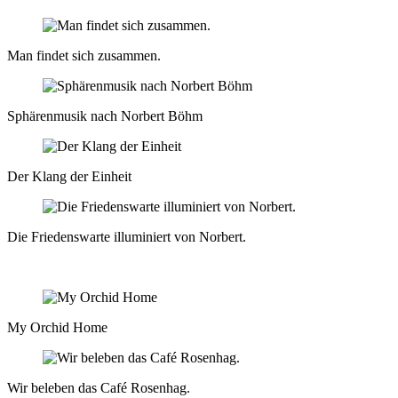
Man findet sich zusammen.
Sphärenmusik nach Norbert Böhm
Der Klang der Einheit
Die Friedenswarte illuminiert von Norbert.
My Orchid Home
Wir beleben das Café Rosenhag.