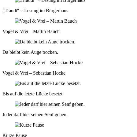
„Traudi“ – Lesung im Bürgerhaus
Vogel & Vrei – Martin Bauch
Da bleibt kein Auge trocken.
Vogel & Vrei – Sebastian Hocke
Bis auf die letzte Lücke besetzt.
Jeder darf hier seinen Senf geben.
Kurze Pause