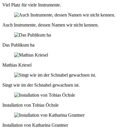
Viel Platz für viele Instrumente.
Auch Instrumente, dessen Namen wir nicht kennen.
Das Publikum ha
Mathias Kriesel
Singt wie im der Schnabel gewachsen ist.
Installation von Tobias Öchsle
Installation von Katharina Grantner