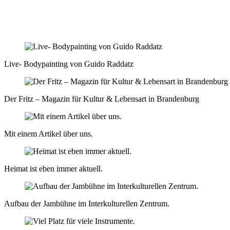
Live- Bodypainting von Guido Raddatz
Der Fritz – Magazin für Kultur & Lebensart in Brandenburg
Mit einem Artikel über uns.
Heimat ist eben immer aktuell.
Aufbau der Jambühne im Interkulturellen Zentrum.