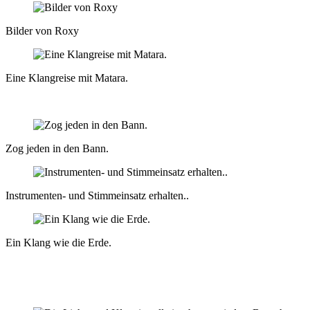
Bilder von Roxy
Eine Klangreise mit Matara.
Zog jeden in den Bann.
Instrumenten- und Stimmeinsatz erhalten..
Ein Klang wie die Erde.