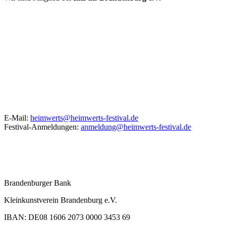
KONTAKT
E-Mail:
heimwerts@heimwerts-festival.de
Festival-Anmeldungen:
anmeldung@heimwerts-festival.de
Unser Spendenkonto
Brandenburger Bank
Kleinkunstverein Brandenburg e.V.
IBAN: DE08 1606 2073 0000 3453 69