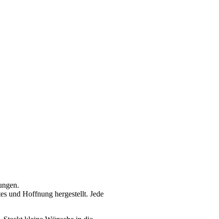
ungen.
tes und Hoffnung hergestellt. Jede