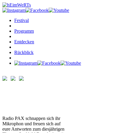
Festival
Programm
Entdecken
Rückblick
MITMACH-RADIO
RADIO PAX
Radio PAX schnappen sich ihr
Mikrophon und freuen sich auf
eure Antworten zum diesjährigen