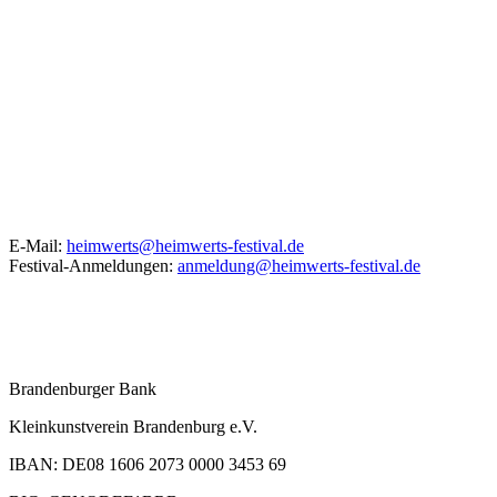
KONTAKT
E-Mail:
heimwerts@heimwerts-festival.de
Festival-Anmeldungen:
anmeldung@heimwerts-festival.de
Unser Spendenkonto
Brandenburger Bank
Kleinkunstverein Brandenburg e.V.
IBAN: DE08 1606 2073 0000 3453 69