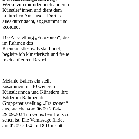
Werke von mir oder auch anderen
Künstler*innen und dient dem
kulturellen Austausch. Dort ist
alles durchdacht, abgestimmt und
geordnet.
Die Ausstellung „Frauzonen“, die
im Rahmen des
Kleinkunstfestivals stattfindet,
begleite ich künstlerisch und freue
mich auf euren Besuch.
Melanie Ballerstein stellt
zusammen mit 10 weiteren
Künstlerinnen und Künstlern ihre
Bilder im Rahmen der
Gruppenausstellung „Frauzonen“
aus, welche vom 06.09.2024-
29.09.2024 im Gotischen Haus zu
sehen ist. Die Vernissage findet
am 05.09.2024 im 18 Uhr statt.