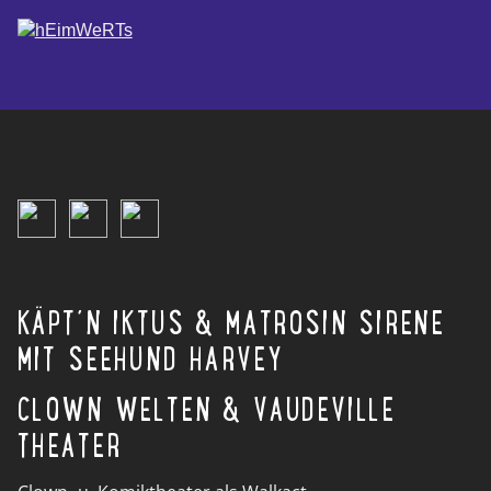
KÄPT´N IKTUS & MATROSIN SIRENE
MIT SEEHUND HARVEY
CLOWN WELTEN & VAUDEVILLE
THEATER