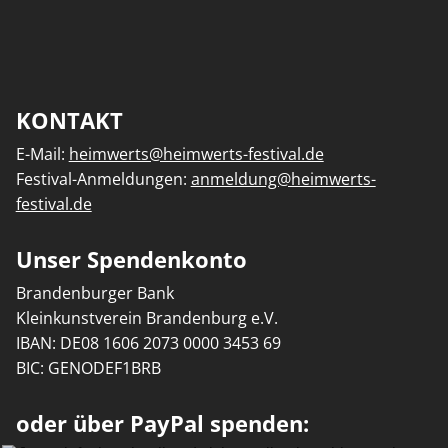
KONTAKT
E-Mail:
heimwerts@heimwerts-festival.de
Festival-Anmeldungen:
anmeldung@heimwerts-
festival.de
Unser Spendenkonto
Brandenburger Bank
Kleinkunstverein Brandenburg e.V.
IBAN: DE08 1606 2073 0000 3453 69
BIC: GENODEF1BRB
oder über PayPal spenden: