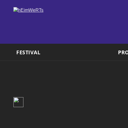
FESTIVAL
PR