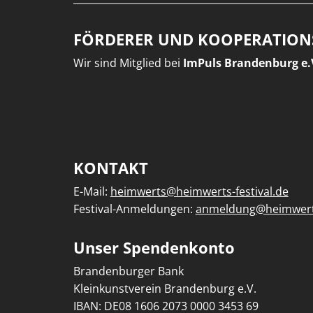
FÖRDERER UND KOOPERATION
Wir sind Mitglied bei
ImPuls Brandenburg e.
KONTAKT
E-Mail:
heimwerts@heimwerts-festival.de
Festival-Anmeldungen:
anmeldung@heimwerts
Unser Spendenkonto
Brandenburger Bank
Kleinkunstverein Brandenburg e.V.
IBAN: DE08 1606 2073 0000 3453 69