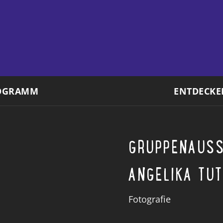
OGRAMM
ENTDECKE
GRUPPENAUSS
ANGELIKA TU
Fotografie