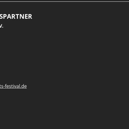
SPARTNER
V.
-festival.de