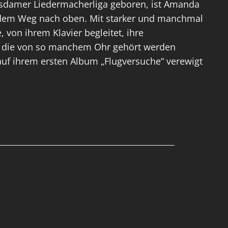
tsdamer Liedermacherliga geboren, ist Amanda
 dem Weg nach oben. Mit starker und manchmal
, von ihrem Klavier begleitet, ihre
, die von so manchem Ohr gehört werden
uf ihrem ersten Album „Flugversuche“ verewigt