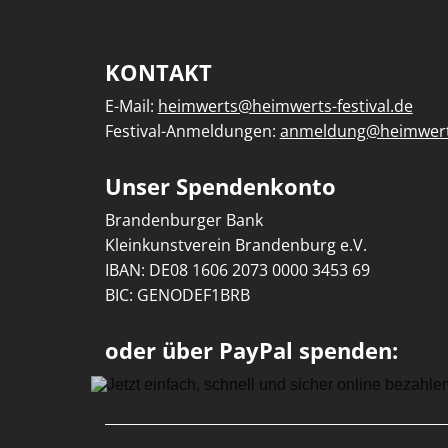
KONTAKT
E-Mail:
heimwerts@heimwerts-festival.de
Festival-Anmeldungen:
anmeldung@heimwerts
Unser Spendenkonto
Brandenburger Bank
Kleinkunstverein Brandenburg e.V.
IBAN: DE08 1606 2073 0000 3453 69
BIC: GENODEF1BRB
oder über PayPal spenden: