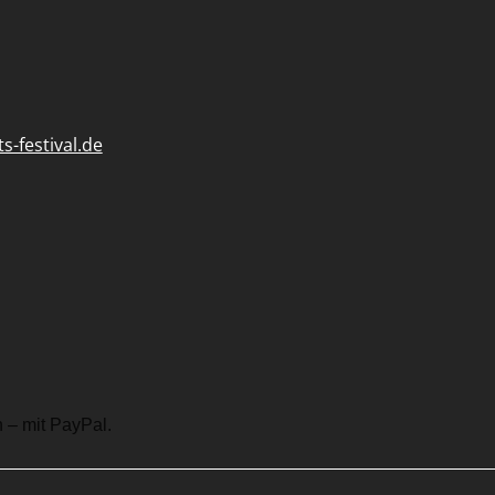
-festival.de