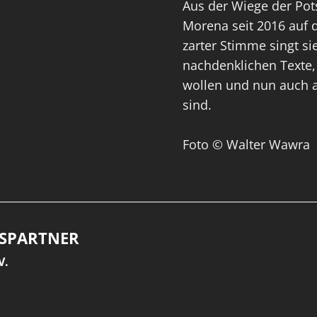
Aus der Wiege der Po
Morena seit 2016 auf
zarter Stimme singt sie
nachdenklichen Texte
wollen und nun auch a
sind.
Foto © Walter Wawra
SPARTNER
V.