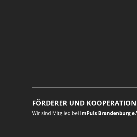
FÖRDERER UND KOOPERATION
Wir sind Mitglied bei
ImPuls Brandenburg e.