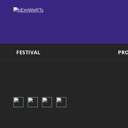
FESTIVAL
PR