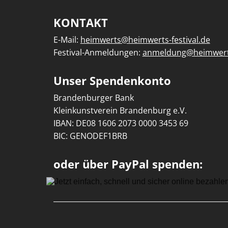
KONTAKT
E-Mail:
heimwerts@heimwerts-festival.de
Festival-Anmeldungen:
anmeldung@heimwerts
Unser Spendenkonto
Brandenburger Bank
Kleinkunstverein Brandenburg e.V.
IBAN: DE08 1606 2073 0000 3453 69
BIC: GENODEF1BRB
oder über PayPal spenden: