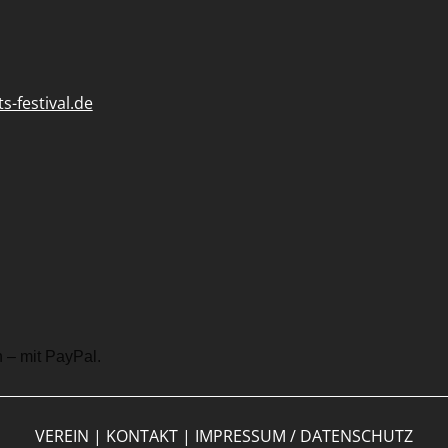
-festival.de
VEREIN
|
KONTAKT
|
IMPRESSUM / DATENSCHUTZ