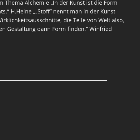
 Thema Alchemie „In der Kunst ist die Form
ichts.“ H.Heine „„Stoff“ nennt man in der Kunst
irklichkeitsausschnitte, die Teile von Welt also,
hen Gestaltung dann Form finden.“ Winfried