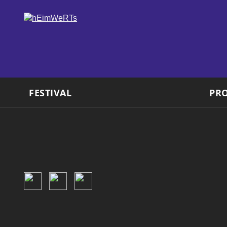
FESTIVAL
PR