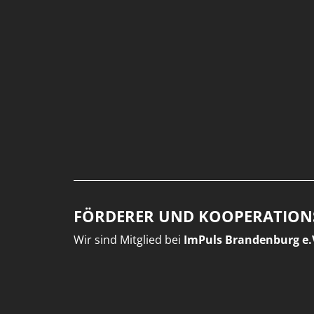
FÖRDERER UND KOOPERATION
Wir sind Mitglied bei
ImPuls Brandenburg e.