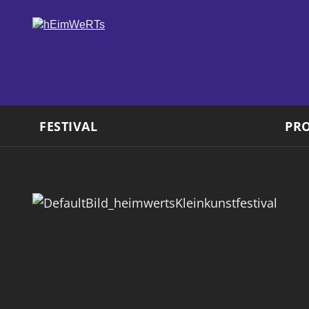
FESTIVAL
PR