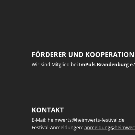
FÖRDERER UND KOOPERATION
Wir sind Mitglied bei
ImPuls Brandenburg e.
KONTAKT
E-Mail:
heimwerts@heimwerts-festival.de
Festival-Anmeldungen:
anmeldung@heimwerts