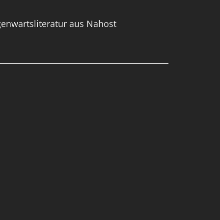
enwartsliteratur aus Nahost