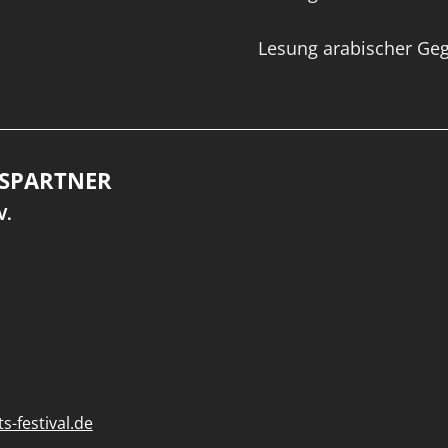
Lesung arabischer Geg
SPARTNER
V.
-festival.de