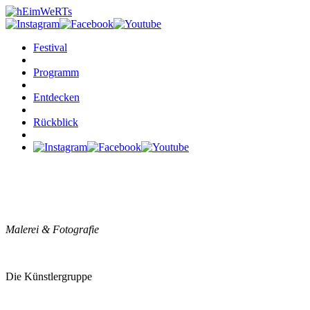
Festival
Programm
Entdecken
Rückblick
ADRA
Malerei & Fotografie
Die Künstlergruppe