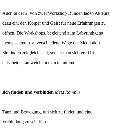
Auch in der 2. von zwei Workshop-Runden laden Akteure
dazu ein, den Körper und Geist für neue Erfahrungen zu
öffnen. Die Workshops, begleitend zum Labyrinthgang,
thematisieren u. a. verschiedene Wege der Meditation.
Sie finden zeitgleich statt, sodass man sich vor Ort
entscheidet, an welchem man teilnimmt.
sich finden und verbinden
Meta Rambin
Tanz und Bewegung, um sich zu finden und eine
Verbindung zu schaffen.