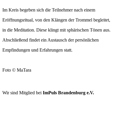
Im Kreis begeben sich die Teilnehmer nach einem
Eröffnungsritual, von den Klängen der Trommel begleitet,
in die Meditation. Diese klingt mit sphärischen Tönen aus.
Abschließend findet ein Austausch der persönlichen
Empfindungen und Erfahrungen statt.
Foto © MaTara
FÖRDERER UND KOOPERATIONSPARTNER
Wir sind Mitglied bei
ImPuls Brandenburg e.V.