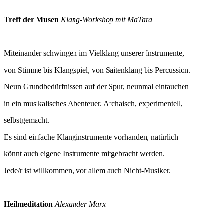
Treff der Musen
Klang-Workshop mit MaTara
Miteinander schwingen im Vielklang unserer Instrumente,
von Stimme bis Klangspiel, von Saitenklang bis Percussion.
Neun Grundbedürfnissen auf der Spur, neunmal eintauchen
in ein musikalisches Abenteuer. Archaisch, experimentell,
selbstgemacht.
Es sind einfache Klanginstrumente vorhanden, natürlich
könnt auch eigene Instrumente mitgebracht werden.
Jede/r ist willkommen, vor allem auch Nicht-Musiker.
Heilmeditation
Alexander Marx